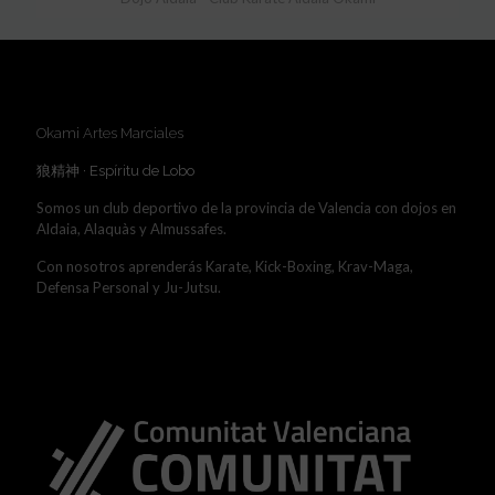
Okami Artes Marciales
狼精神 · Espíritu de Lobo
Somos un club deportivo de la provincia de Valencia con dojos en
Aldaia, Alaquàs y Almussafes.
Con nosotros aprenderás Karate, Kick-Boxing, Krav-Maga,
Defensa Personal y Ju-Jutsu.