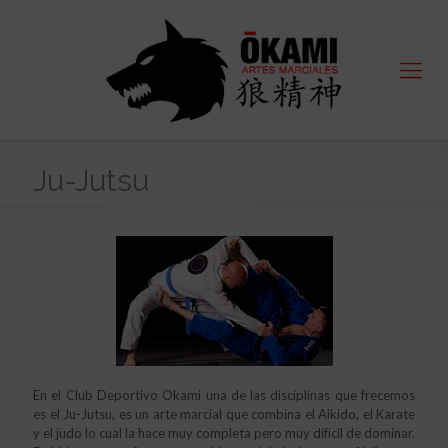
Ju-Jutsu
En el Club Deportivo Okami una de las disciplinas que frecemos
es el Ju-Jutsu, es un arte marcial que combina el Aikido, el Karate
y el judo lo cual la hace muy completa pero muy difícil de dominar.